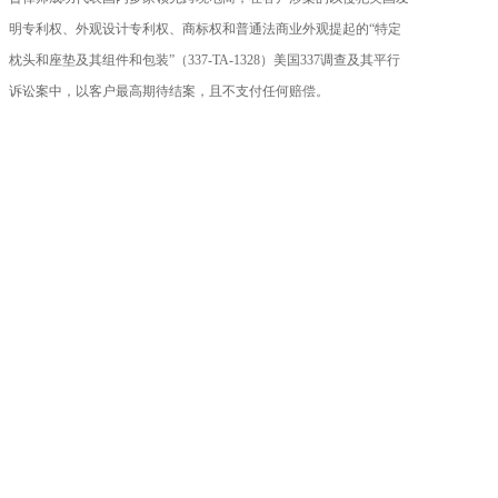
明专利权、外观设计专利权、商标权和普通法商业外观提起的“特定
枕头和座垫及其组件和包装”（337-TA-1328）美国337调查及其平行
诉讼案中，以客户最高期待结案，且不支付任何赔偿。